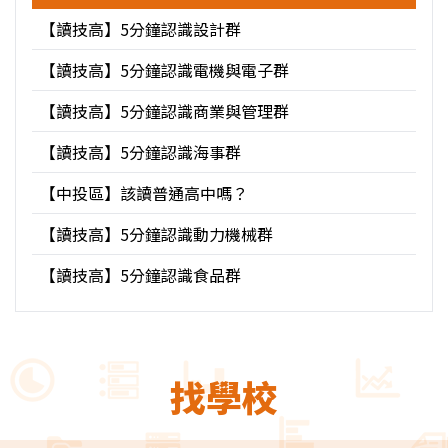
【讀技高】5分鐘認識設計群
【讀技高】5分鐘認識電機與電子群
【讀技高】5分鐘認識商業與管理群
【讀技高】5分鐘認識海事群
【中投區】該讀普通高中嗎？
【讀技高】5分鐘認識動力機械群
【讀技高】5分鐘認識食品群
找學校