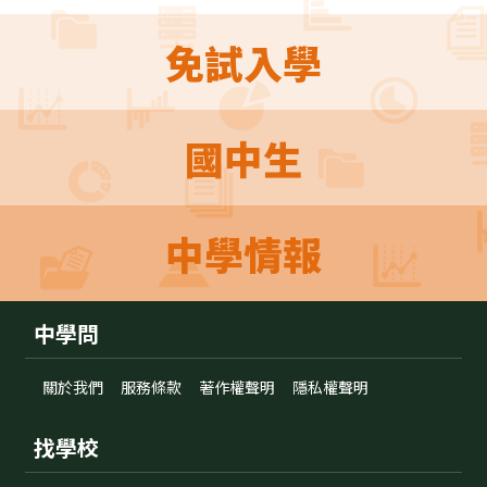
免試入學
國中生
中學情報
中學問
關於我們
服務條款
著作權聲明
隱私權聲明
找學校