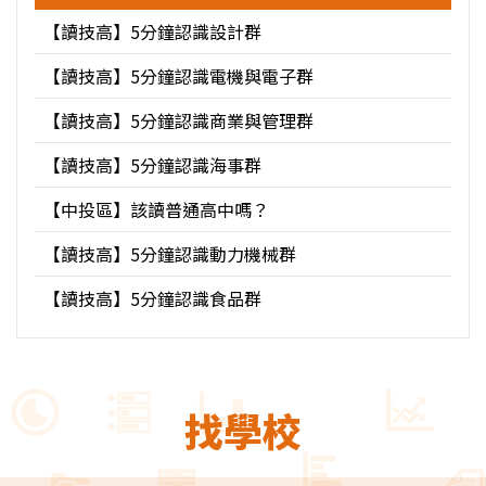
【讀技高】5分鐘認識設計群
【讀技高】5分鐘認識電機與電子群
【讀技高】5分鐘認識商業與管理群
【讀技高】5分鐘認識海事群
【中投區】該讀普通高中嗎？
【讀技高】5分鐘認識動力機械群
【讀技高】5分鐘認識食品群
找學校