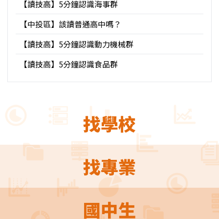
【讀技高】5分鐘認識海事群
【中投區】該讀普通高中嗎？
【讀技高】5分鐘認識動力機械群
【讀技高】5分鐘認識食品群
找學校
找專業
國中生