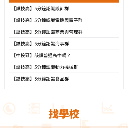
【讀技高】5分鐘認識設計群
【讀技高】5分鐘認識電機與電子群
【讀技高】5分鐘認識商業與管理群
【讀技高】5分鐘認識海事群
【中投區】該讀普通高中嗎？
【讀技高】5分鐘認識動力機械群
【讀技高】5分鐘認識食品群
找學校