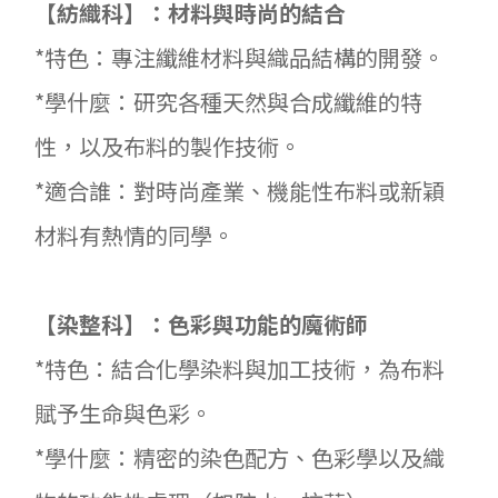
【紡織科】：材料與時尚的結合
*特色：專注纖維材料與織品結構的開發。
*學什麼：研究各種天然與合成纖維的特
性，以及布料的製作技術。
*適合誰：對時尚產業、機能性布料或新穎
材料有熱情的同學。
【染整科】：色彩與功能的魔術師
*特色：結合化學染料與加工技術，為布料
賦予生命與色彩。
*學什麼：精密的染色配方、色彩學以及織