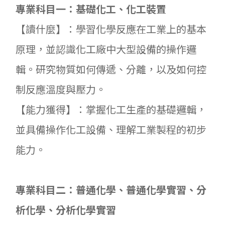
專業科目一：基礎化工、化工裝置
【讀什麼】：學習化學反應在工業上的基本
原理，並認識化工廠中大型設備的操作邏
輯。研究物質如何傳遞、分離，以及如何控
制反應溫度與壓力。
【能力獲得】：掌握化工生產的基礎邏輯，
並具備操作化工設備、理解工業製程的初步
能力。
專業科目二：普通化學、普通化學實習、分
析化學、分析化學實習