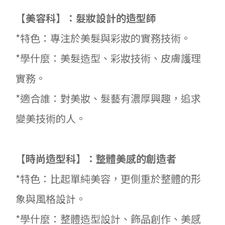
【美容科】：髮妝設計的造型師
*特色：專注於美髮與彩妝的實務技術。
*學什麼：美髮造型、彩妝技術、皮膚護理
實務。
*適合誰：對美妝、髮藝有濃厚興趣，追求
變美技術的人。
【時尚造型科】：整體美感的創造者
*特色：比起單純美容，更側重於整體的形
象與風格設計。
*學什麼：整體造型設計、飾品創作、美感