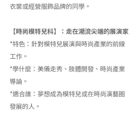
衣裳或經營服飾品牌的同學。
【時尚模特兒科】：走在潮流尖端的展演家
*特色：針對模特兒展演與時尚產業的前線
工作。
*學什麼：美儀走秀、肢體開發、時尚產業
導論。
*適合誰：夢想成為模特兒或在時尚演藝圈
發展的人。