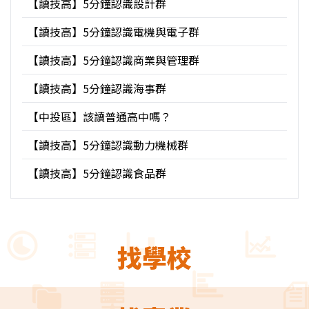
【讀技高】5分鐘認識設計群
【讀技高】5分鐘認識電機與電子群
【讀技高】5分鐘認識商業與管理群
【讀技高】5分鐘認識海事群
【中投區】該讀普通高中嗎？
【讀技高】5分鐘認識動力機械群
【讀技高】5分鐘認識食品群
找學校