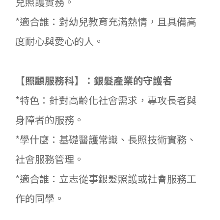
兒照護實務。
*適合誰：對幼兒教育充滿熱情，且具備高
度耐心與愛心的人。
【照顧服務科】：銀髮產業的守護者
*特色：針對高齡化社會需求，專攻長者與
身障者的服務。
*學什麼：基礎醫護常識、長照技術實務、
社會服務管理。
*適合誰：立志從事銀髮照護或社會服務工
作的同學。