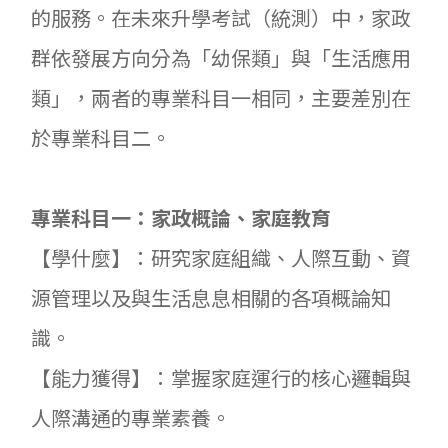
的服務。在未來升學考試（統測）中，家政
群依發展方向分為「幼保類」與「生活應用
類」，兩者的專業科目一相同，主要差別在
於專業科目二。
專業科目一：家政概論、家庭教育
【學什麼】：研究家庭組織、人際互動、資
源管理以及與生活息息相關的各項概論知
識。
【能力獲得】：掌握家庭運行的核心邏輯與
人際溝通的專業素養。