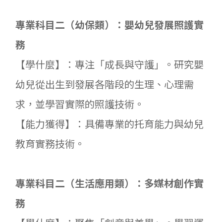
專業科目二（幼保類）：嬰幼兒發展照護實
務
【學什麼】：專注「成長與守護」。研究嬰
幼兒從出生到發展各階段的生理、心理需
求，並學習實際的照護技術。
【能力獲得】：具備專業的托育能力與幼兒
教育實務技術。
專業科目二（生活應用類）：多媒材創作實
務