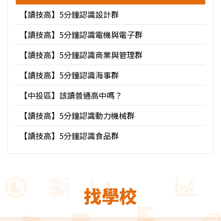
【讀技高】5分鐘認識設計群
【讀技高】5分鐘認識電機與電子群
【讀技高】5分鐘認識商業與管理群
【讀技高】5分鐘認識海事群
【中投區】該讀普通高中嗎？
【讀技高】5分鐘認識動力機械群
【讀技高】5分鐘認識食品群
找學校