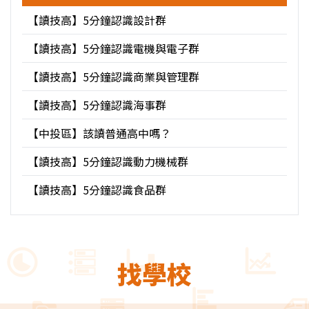
【讀技高】5分鐘認識設計群
【讀技高】5分鐘認識電機與電子群
【讀技高】5分鐘認識商業與管理群
【讀技高】5分鐘認識海事群
【中投區】該讀普通高中嗎？
【讀技高】5分鐘認識動力機械群
【讀技高】5分鐘認識食品群
找學校